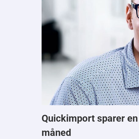
Quickimport sparer en
måned