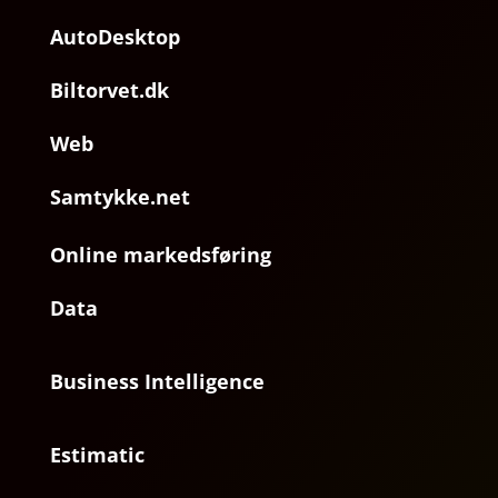
AutoDesktop
Biltorvet.dk
Web
Samtykke.net
Online markedsføring
Data
Business Intelligence
Estimatic