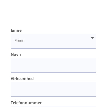
Emne
Navn
Virksomhed
Telefonnummer