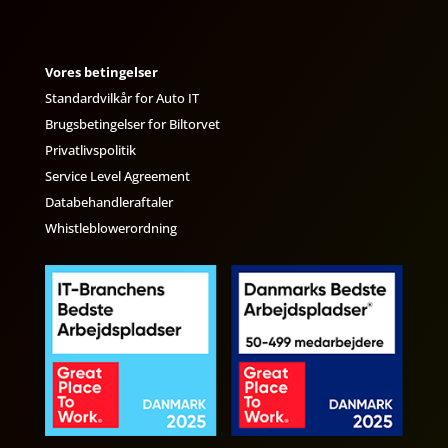
Vores betingelser
Standardvilkår for Auto IT
Brugsbetingelser for Biltorvet
Privatlivspolitik
Service Level Agreement
Databehandleraftaler
Whistleblowerordning