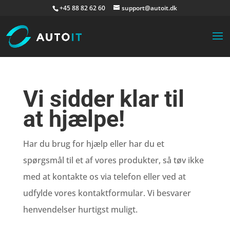
+45 88 82 62 60
support@autoit.dk
Vi sidder klar til
at hjælpe!
Har du brug for hjælp eller har du et
spørgsmål til et af vores produkter, så tøv ikke
med at kontakte os via telefon eller ved at
udfylde vores kontaktformular. Vi besvarer
henvendelser hurtigst muligt.