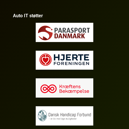
Auto IT støtter