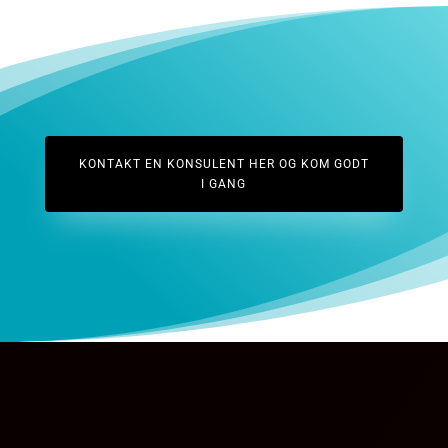
KONTAKT EN KONSULENT HER OG KOM GODT
I GANG