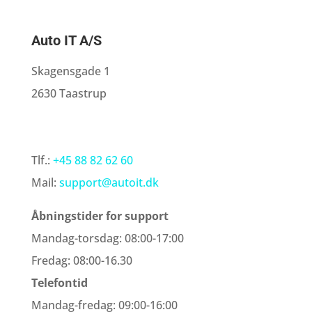
Auto IT A/S
Skagensgade 1
2630 Taastrup
Tlf.:
+45 88 82 62 60
Mail:
support@autoit.dk
Åbningstider for support
Mandag-torsdag: 08:00-17:00
Fredag: 08:00-16.30
Telefontid
Mandag-fredag: 09:00-16:00