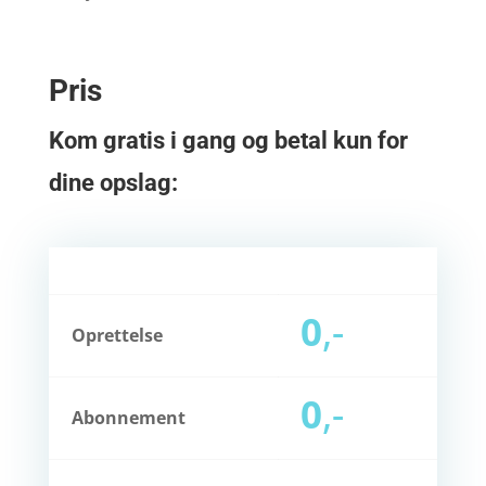
Pris
Kom gratis i gang og betal kun for
dine opslag:
0
,-
Oprettelse
0
,-
Abonnement