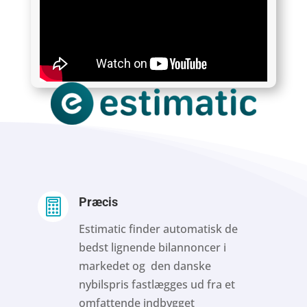
Præcis

Estimatic finder automatisk de
bedst lignende bilannoncer i
markedet og den danske
nybilspris fastlægges ud fra et
omfattende indbygget