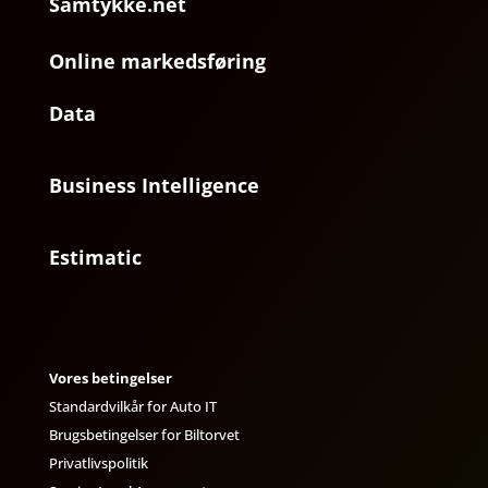
Samtykke.net
Online markedsføring
Data
Business Intelligence
Estimatic
Vores betingelser
Standardvilkår for Auto IT
Brugsbetingelser for Biltorvet
Privatlivspolitik