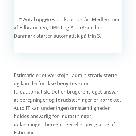
aa
* Antal opgøres pr. kalenderår. Medlemmer
af Bilbranchen, DBFU og AutoBranchen
Danmark starter automatisk på trin 3.
Estimatic er et værktøj til administrativ støtte
og kan derfor ikke benyttes som
fuldautomatisk. Det er brugerens eget ansvar
at beregninger og forudsætninger er korrekte.
Auto IT kan under ingen omstændigheder
holdes ansvarlig for indtastninger,
udlæsninger, beregninger eller øvrig brug af
Estimatic.