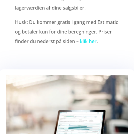
lagerværdien af dine salgsbiler.
Husk: Du kommer gratis i gang med Estimatic
og betaler kun for dine beregninger. Priser
finder du nederst på siden –
klik her
.