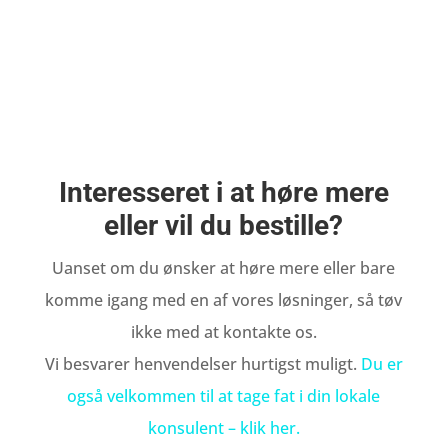
Interesseret i at høre mere
eller vil du bestille?
Uanset om du ønsker at høre mere eller bare
komme igang med en af vores løsninger, så tøv
ikke med at kontakte os.
Vi besvarer henvendelser hurtigst muligt.
Du er
også velkommen til at tage fat i din lokale
konsulent – klik her.