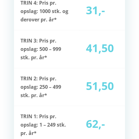
TRIN 4: Pris pr.
31,-
opslag: 1000 stk. og
derover pr. år*
TRIN 3: Pris pr.
41,50
opslag: 500 – 999
stk. pr. år*
TRIN 2: Pris pr.
51,50
opslag: 250 – 499
stk. pr. år*
TRIN 1: Pris pr.
62,-
opslag: 1 – 249 stk.
pr. år*