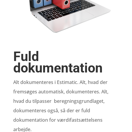
Fuld
dokumentation
Alt dokumenteres i Estimatic. Alt, hvad der
fremsøges automatisk, dokumenteres. Alt,
hvad du tilpasser beregningsgrundlaget,
dokumenteres også, så der er fuld
dokumentation for værdifastsættelsens
arbejde.