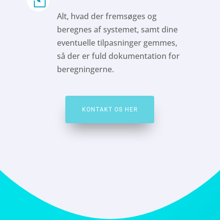
l
Alt, hvad der fremsøges og
beregnes af systemet, samt dine
eventuelle tilpasninger gemmes,
så der er fuld dokumentation for
beregningerne.
KONTAKT OS HER