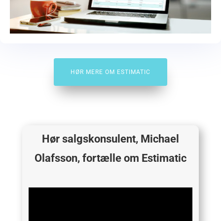
HØR MERE OM ESTIMATIC
Hør salgskonsulent, Michael
Olafsson, fortælle om Estimatic