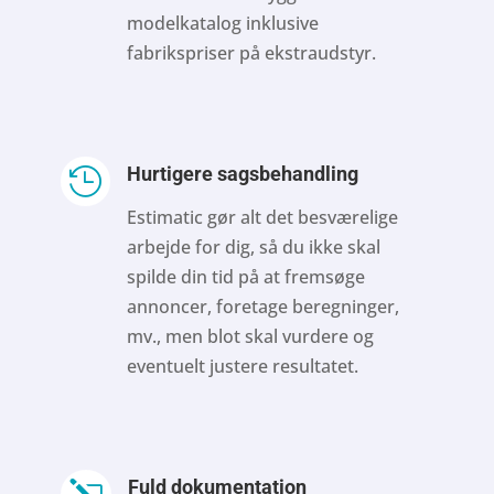
modelkatalog inklusive
fabrikspriser på ekstraudstyr.
Hurtigere sagsbehandling

Estimatic gør alt det besværelige
arbejde for dig, så du ikke skal
spilde din tid på at fremsøge
annoncer, foretage beregninger,
mv., men blot skal vurdere og
eventuelt justere resultatet.
Fuld dokumentation