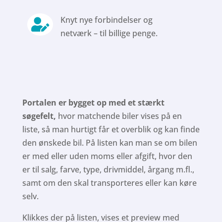
Knyt nye forbindelser og

netværk – til billige penge.
Portalen er bygget op med et stærkt
søgefelt,
hvor matchende biler vises på en
liste, så man hurtigt får et overblik og kan finde
den ønskede bil. På listen kan man se om bilen
er med eller uden moms eller afgift, hvor den
er til salg, farve, type, drivmiddel, årgang m.fl.,
samt om den skal transporteres eller kan køre
selv.
Klikkes der på listen, vises et preview med