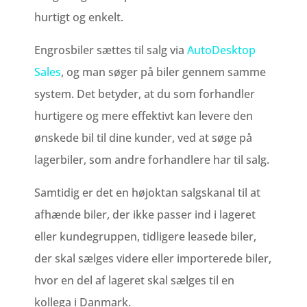
hurtigt og enkelt.
Engrosbiler sættes til salg via
AutoDesktop
Sales
, og man søger på biler gennem samme
system. Det betyder, at du som forhandler
hurtigere og mere effektivt kan levere den
ønskede bil til dine kunder, ved at søge på
lagerbiler, som andre forhandlere har til salg.
Samtidig er det en højoktan salgskanal til at
afhænde biler, der ikke passer ind i lageret
eller kundegruppen, tidligere leasede biler,
der skal sælges videre eller importerede biler,
hvor en del af lageret skal sælges til en
kollega i Danmark.