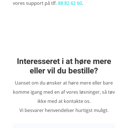
vores support på tlf.
88 82 62 60
.
Interesseret i at høre mere
eller vil du bestille?
Uanset om du ønsker at høre mere eller bare
komme igang med en af vores løsninger, så tøv
ikke med at kontakte os.
Vi besvarer henvendelser hurtigst muligt.