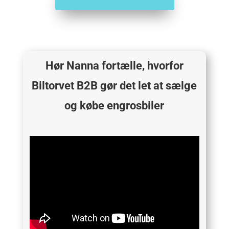
Hør Nanna fortælle, hvorfor
Biltorvet B2B gør det let at sælge
og købe engrosbiler