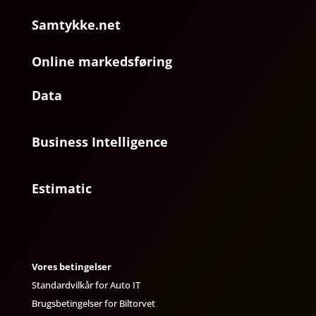
Samtykke.net
Online markedsføring
Data
Business Intelligence
Estimatic
Vores betingelser
Standardvilkår for Auto IT
Brugsbetingelser for Biltorvet