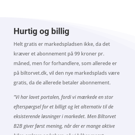
Hurtig og billig
Helt gratis er markedspladsen ikke, da det
kræver et abonnement på 99 kroner pr.
måned, men for forhandlere, som allerede er
på biltorvet.dk, vil den nye markedsplads være
gratis, da de allerede betaler abonnement.
”Vi har lavet portalen, fordi vi mærkede en stor
efterspørgsel for et billigt og let alternativ til de
eksisterende løsninger i markedet. Men Biltorvet
B2B giver først mening, når der er mange aktive