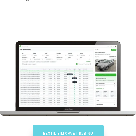
BESTIL BILTORVET B2B NU