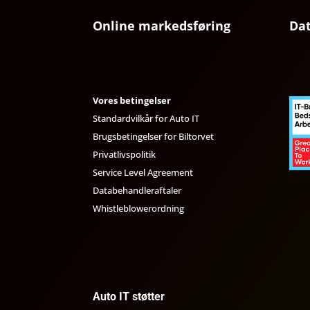
Online markedsføring
Da
Vores betingelser
Standardvilkår for Auto IT
Brugsbetingelser for Biltorvet
Privatlivspolitik
Service Level Agreement
Databehandleraftaler
Whistleblowerordning
Auto IT støtter