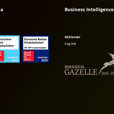
ta
Business Intelligence
Aktionær
Log ind