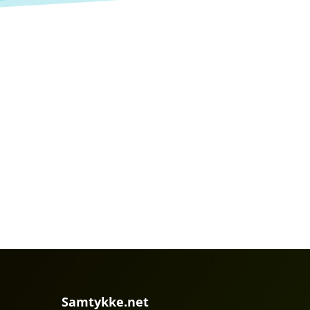
Samtykke.net