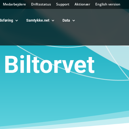
Medarbejdere
Driftsstatus
Support
Aktionær
English version
dsføring
Samtykke.net
Data
Biltorvet