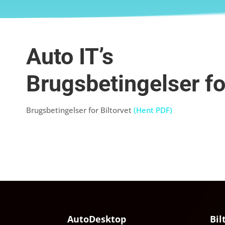
Auto IT’s
Brugsbetingelser for
Brugsbetingelser for Biltorvet
(Hent PDF)
AutoDesktop
Bil