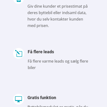
Giv dine kunder et prisestimat på
deres byttebil eller indsaml data,
hvor du selv kontakter kunden
med prisen.
Få flere leads
l
Få flere varme leads og sælg flere
biler
Gratis funktion
