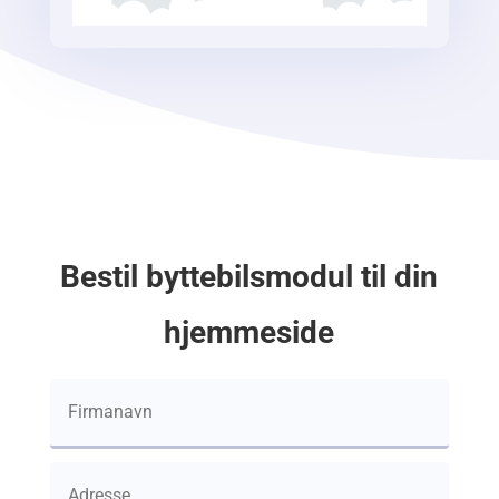
Bestil byttebilsmodul til din
hjemmeside