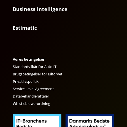
Business Intelligence
Estimatic
Vores betingelser
Standardvilkår for Auto IT
Brugsbetingelser for Biltorvet
Privatlivspolitik
Service Level Agreement
Databehandleraftaler
Whistleblowerordning