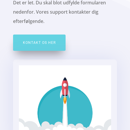
Det er let. Du skal
blot udfylde formularen
nedenfor. Vores support kontakter dig
efterfølgende.
KONTAKT OS HER