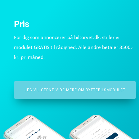
Pris
For dig som annoncerer på biltorvet.dk, stiller vi
modulet GRATIS til rådighed.
Alle andre betaler 3500,-
kr. pr. måned.
JEG VIL GERNE VIDE MERE OM BYTTEBILSMODULET