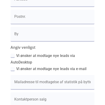
Angiv venligst
Vi ønsker at modtage nye leads via
AutoDesktop
Vi ønsker at modtage nye leads via e-mail