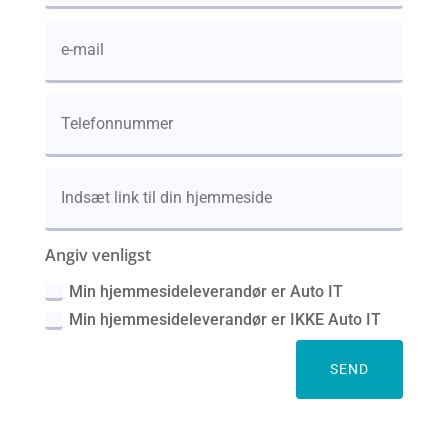
Angiv venligst
Min hjemmesideleverandør er Auto IT
Min hjemmesideleverandør er IKKE Auto IT
SEND