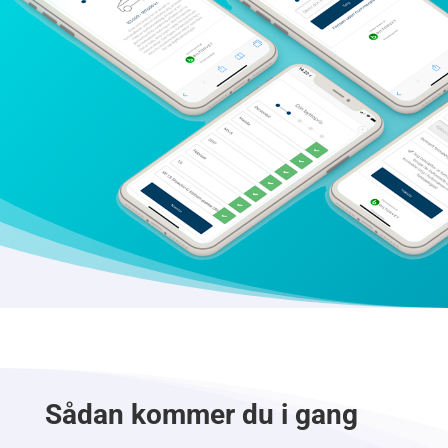
Sådan kommer du i gang