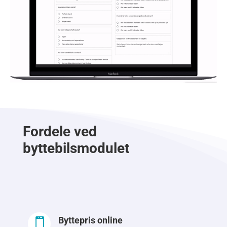
Fordele ved
byttebilsmodulet
Byttepris online
