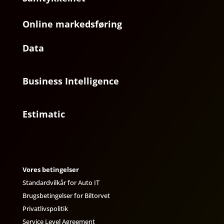
Online markedsføring
Data
Business Intelligence
Estimatic
Vores betingelser
Standardvilkår for Auto IT
Brugsbetingelser for Biltorvet
Privatlivspolitik
Service Level Agreement