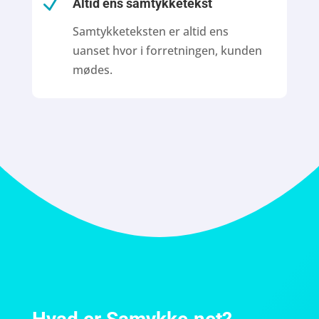
N
Altid ens samtykketekst
Samtykketeksten er altid ens
uanset hvor i forretningen, kunden
mødes.