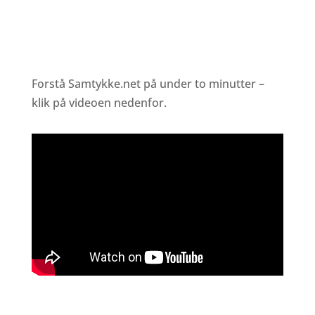
Forstå Samtykke.net på under to minutter –
klik på videoen nedenfor.