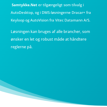
Samtykke.Net
er tilgængeligt som tilvalg i
AutoDesktop, og i DMS-løsningerne Dracar+ fra
Keyloop og AutoVision fra Vitec Datamann A/S.
Løsningen kan bruges af alle brancher, som
ønsker en let og robust måde at håndtere
reglerne på.