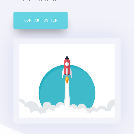
KONTAKT OS HER