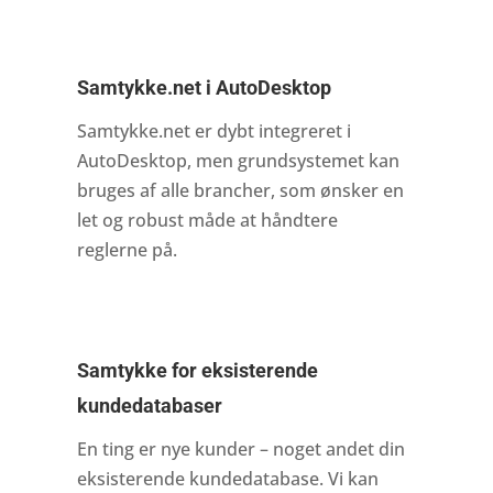
Samtykke.net i AutoDesktop
Samtykke.net er dybt integreret i
AutoDesktop, men grundsystemet kan
bruges af alle brancher, som ønsker en
let og robust måde at håndtere
reglerne på.
Samtykke for eksisterende
kundedatabaser
En ting er nye kunder – noget andet din
eksisterende kundedatabase. Vi kan