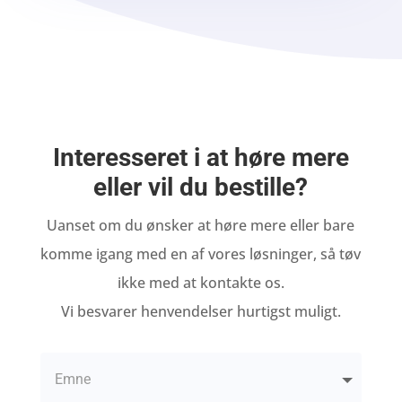
Interesseret i at høre mere
eller vil du bestille?
Uanset om du ønsker at høre mere eller bare
komme igang med en af vores løsninger, så tøv
ikke med at kontakte os.
Vi besvarer henvendelser hurtigst muligt.