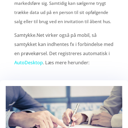
markedsføre sig. Samtidig kan sælgerne trygt
trække data ud på en person til sit opfølgende
salg eller til brug ved en invitation til åbent hus.
Samtykke.Net virker også på mobil, så
samtykket kan indhentes fx i forbindelse med
en prøvekørsel. Det registreres automatisk i
AutoDesktop
. Læs mere herunder: