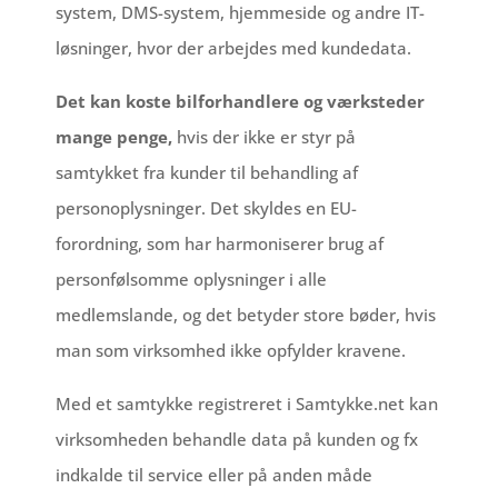
system, DMS-system, hjemmeside og andre IT-
løsninger, hvor der arbejdes med kundedata.
Det kan koste bilforhandlere og værksteder
mange penge,
hvis der ikke er styr på
samtykket fra kunder til behandling af
personoplysninger. Det skyldes en EU-
forordning, som har harmoniserer brug af
personfølsomme oplysninger i alle
medlemslande, og det betyder store bøder, hvis
man som virksomhed ikke opfylder kravene.
Med et samtykke registreret i Samtykke.net kan
virksomheden behandle data på kunden og fx
indkalde til service eller på anden måde