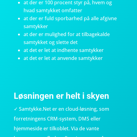
at der er 100 procent styr på, hvem og
hvad samtykket omfatter
at der er fuld sporbarhed på alle afgivne
samtykker
at der er mulighed for at tilbagekalde
samtykket og slette det
at det er let at indhente samtykker
at det er let at anvende samtykker
Løsningen er helt i skyen
✓ Samtykke.Net er en cloud-løsning, som
forretningens CRM-system, DMS eller
hjemmeside er tilkoblet. Via de vante