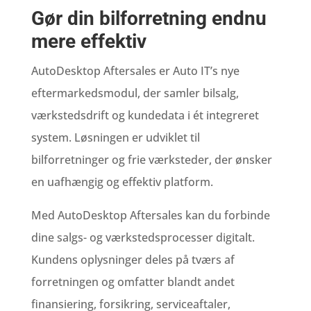
Gør din bilforretning endnu
mere effektiv
AutoDesktop Aftersales er Auto IT’s nye
eftermarkedsmodul, der samler bilsalg,
værkstedsdrift og kundedata i ét integreret
system. Løsningen er udviklet til
bilforretninger og frie værksteder, der ønsker
en uafhængig og effektiv platform.
Med AutoDesktop Aftersales kan du forbinde
dine salgs- og værkstedsprocesser digitalt.
Kundens oplysninger deles på tværs af
forretningen og omfatter blandt andet
finansiering, forsikring, serviceaftaler,