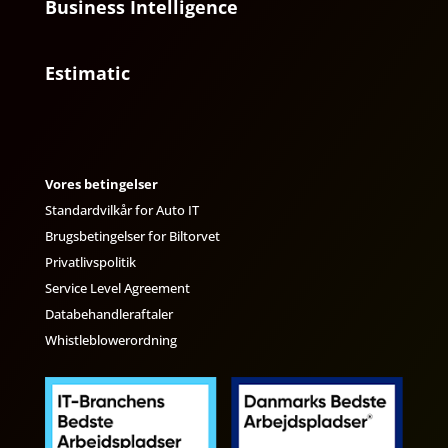
Business Intelligence
Estimatic
Vores betingelser
Standardvilkår for Auto IT
Brugsbetingelser for Biltorvet
Privatlivspolitik
Service Level Agreement
Databehandleraftaler
Whistleblowerordning