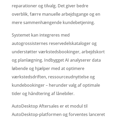
reparationer og tilvalg. Det giver bedre
overblik, færre manuelle arbejdsgange og en
mere sammenhængende kundebetjening.
Systemet kan integreres med
autogrossisternes reservedelskataloger og
understøtter værkstedsbookinger, arbejdskort
og planlægning. Indbygget AI analyserer data
løbende og hjælper med at optimere
værkstedsdriften, ressourceudnyttelse og
kundebookinger – herunder valg af optimale
tider og håndtering af lånebiler.
AutoDesktop Aftersales er et modul til
AutoDesktop-platformen og forventes lanceret