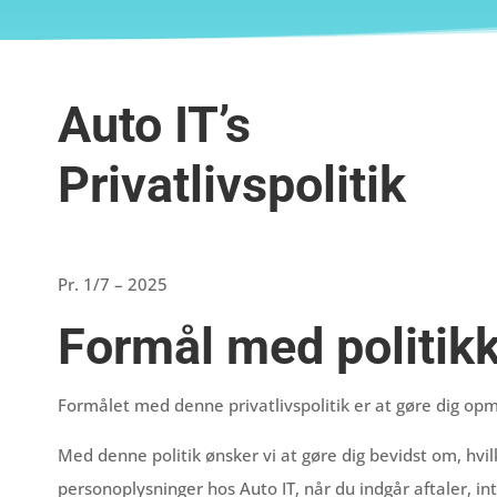
Auto IT’s
Privatlivspolitik
Pr. 1/7 – 2025
Formål med politik
Formålet med denne privatlivspolitik er at gøre dig opm
Med denne politik ønsker vi at gøre dig bevidst om, hv
personoplysninger hos Auto IT, når du indgår aftaler, 