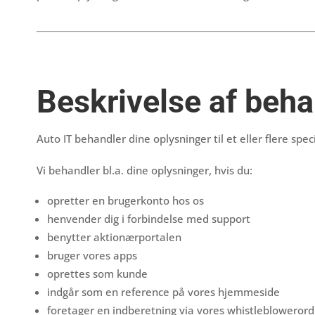
Beskrivelse af beh
Auto IT behandler dine oplysninger til et eller flere s
Vi behandler bl.a. dine oplysninger, hvis du:
opretter en brugerkonto hos os
henvender dig i forbindelse med support
benytter aktionærportalen
bruger vores apps
oprettes som kunde
indgår som en reference på vores hjemmeside
foretager en indberetning via vores whistleblowerord