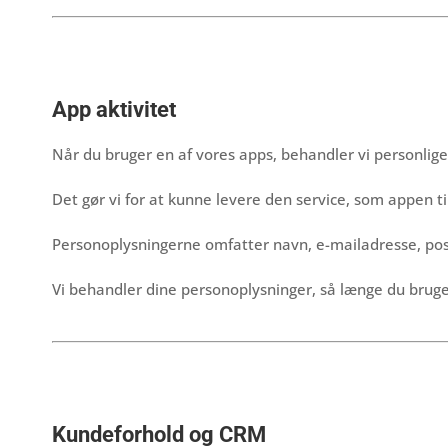
App aktivitet
Når du bruger en af vores apps, behandler vi personlige
Det gør vi for at kunne levere den service, som appen til
Personoplysningerne omfatter navn, e-mailadresse, po
Vi behandler dine personoplysninger, så længe du bruger 
Kundeforhold og CRM