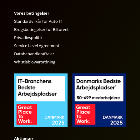
Vores betingelser
Standardvilkår for Auto IT
Brugsbetingelser for Biltorvet
Privatlivspolitik
Service Level Agreement
Databehandleraftaler
Whistleblowerordning
Aktionær