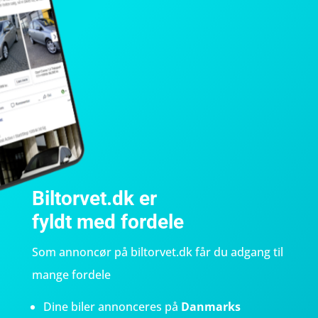
Biltorvet.dk er
fyldt med fordele
Som annoncør på biltorvet.dk får du adgang til
mange fordele
Dine biler annonceres på
Danmarks