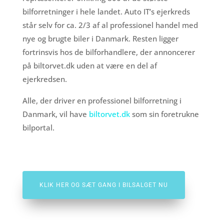
bilforretninger i hele landet. Auto IT’s ejerkreds
står selv for ca. 2/3 af al professionel handel med
nye og brugte biler i Danmark. Resten ligger
fortrinsvis hos de bilforhandlere, der annoncerer
på biltorvet.dk uden at være en del af
ejerkredsen.
Alle, der driver en professionel bilforretning i
Danmark, vil have
biltorvet.dk
som sin foretrukne
bilportal.
KLIK HER OG SÆT GANG I BILSALGET NU