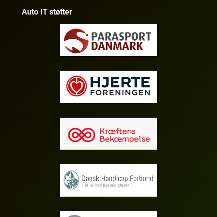
Auto IT støtter