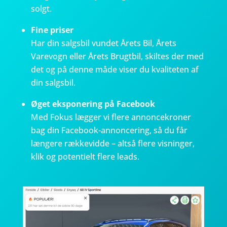
solgt.
Fine priser
Har din salgsbil vundet Årets Bil, Årets
Varevogn eller Årets Brugtbil, skiltes der med
det og på denne måde viser du kvaliteten af
din salgsbil.
Øget eksponering på Facebook
Med Fokus lægger vi flere annoncekroner
bag din Facebook-annoncering, så du får
længere rækkevidde – altså flere visninger,
klik og potentielt flere leads.