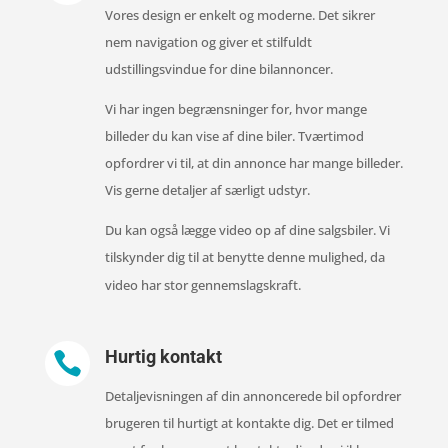
Vores design er enkelt og moderne. Det sikrer
nem navigation og giver et stilfuldt
udstillingsvindue for dine bilannoncer.
Vi har ingen begrænsninger for, hvor mange
billeder du kan vise af dine biler. Tværtimod
opfordrer vi til, at din annonce har mange billeder.
Vis gerne detaljer af særligt udstyr.
Du kan også lægge video op af dine salgsbiler. Vi
tilskynder dig til at benytte denne mulighed, da
video har stor gennemslagskraft.
Hurtig kontakt

Detaljevisningen af din annoncerede bil opfordrer
brugeren til hurtigt at kontakte dig. Det er tilmed