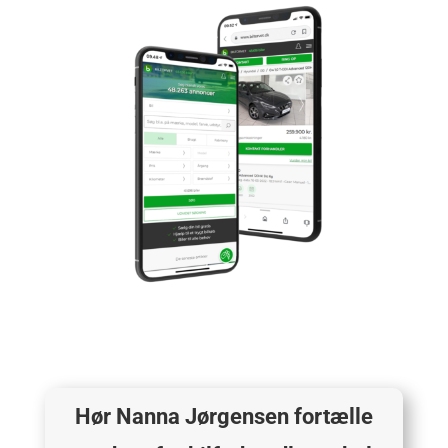
Hør Nanna Jørgensen fortælle