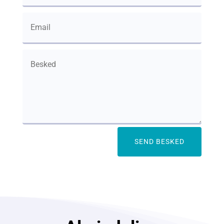
SEND BESKED