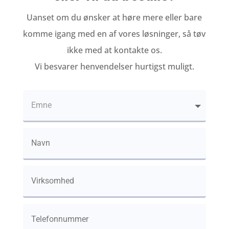
Uanset om du ønsker at høre mere eller bare
komme igang med en af vores løsninger, så tøv
ikke med at kontakte os.
Vi besvarer henvendelser hurtigst muligt.