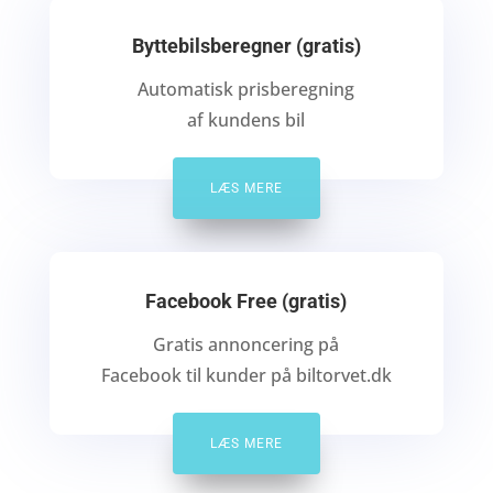
Byttebilsberegner (gratis)
Automatisk prisberegning
af kundens bil
LÆS MERE
Facebook Free (gratis)
Gratis annoncering på
Facebook til kunder på biltorvet.dk
LÆS MERE