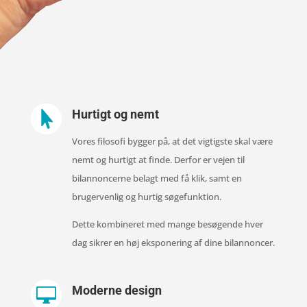
Hurtigt og nemt

Vores filosofi bygger på, at det vigtigste skal være
nemt og hurtigt at finde. Derfor er vejen til
bilannoncerne belagt med få klik, samt en
brugervenlig og hurtig søgefunktion.
Dette kombineret med mange besøgende hver
dag sikrer en høj eksponering af dine bilannoncer.
Moderne design
