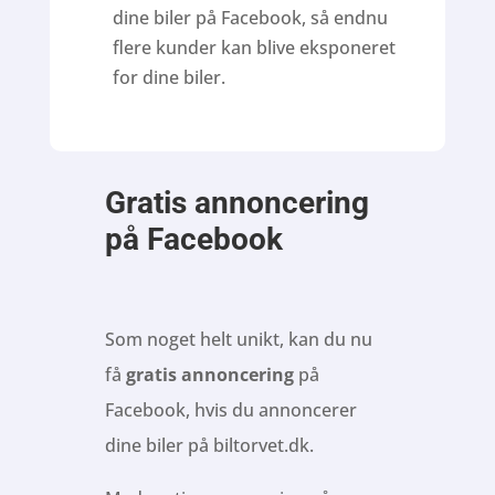
dine biler på Facebook, så endnu
flere kunder kan blive eksponeret
for dine biler.
Gratis annoncering
på Facebook
Som noget helt unikt, kan du nu
få
gratis annoncering
på
Facebook, hvis du annoncerer
dine biler på biltorvet.dk.