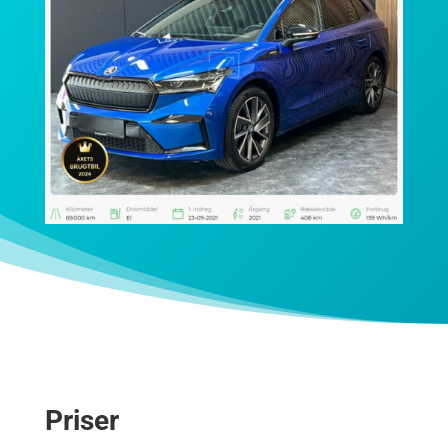
Priser