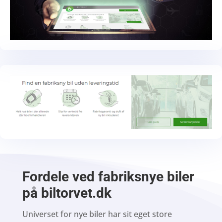
Fordele ved fabriksnye biler
på biltorvet.dk
Universet for nye biler har sit eget store