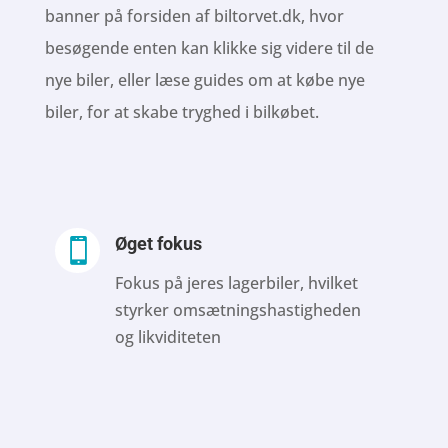
banner på forsiden af biltorvet.dk, hvor
besøgende enten kan klikke sig videre til de
nye biler, eller læse guides om at købe nye
biler, for at skabe tryghed i bilkøbet.
Øget fokus

Fokus på jeres lagerbiler, hvilket
styrker omsætningshastigheden
og likviditeten