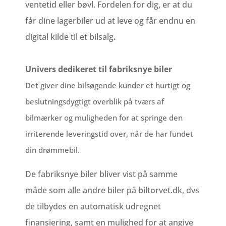
ventetid eller bøvl. Fordelen for dig, er at du
får dine lagerbiler ud at leve og får endnu en
digital kilde til et bilsalg
.
Univers dedikeret til fabriksnye biler
Det giver dine bilsøgende kunder et hurtigt og
beslutningsdygtigt overblik på tværs af
bilmærker og muligheden for at springe den
irriterende leveringstid over, når de har fundet
din drømmebil.
De fabriksnye biler bliver vist på samme
måde som alle andre biler på biltorvet.dk, dvs
de tilbydes en automatisk udregnet
finansiering, samt en mulighed for at angive