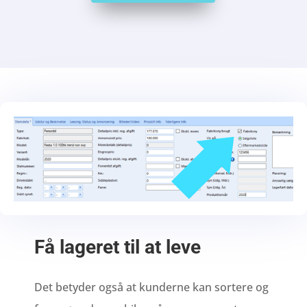
Få lageret til at leve
Det betyder også at kunderne kan sortere og