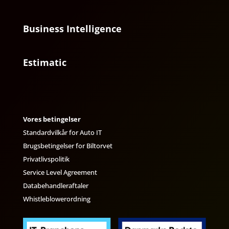
Business Intelligence
Estimatic
Vores betingelser
Standardvilkår for Auto IT
Brugsbetingelser for Biltorvet
Privatlivspolitik
Service Level Agreement
Databehandleraftaler
Whistleblowerordning