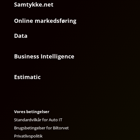
Samtykke.net
Online markedsføring
Data
Business Intelligence
Estimatic
Vores betingelser
Standardvilkår for Auto IT
Brugsbetingelser for Biltorvet
Privatlivspolitik