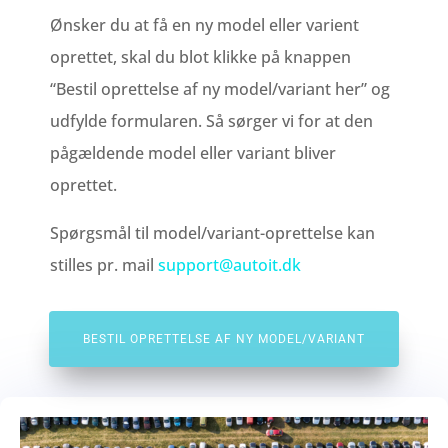
Ønsker du at få en ny model eller varient
oprettet, skal du blot klikke på knappen
“Bestil oprettelse af ny model/variant her” og
udfylde formularen. Så sørger vi for at den
pågældende model eller variant bliver
oprettet.
Spørgsmål til model/variant-oprettelse kan
stilles pr. mail
support@autoit.dk
BESTIL OPRETTELSE AF NY MODEL/VARIANT