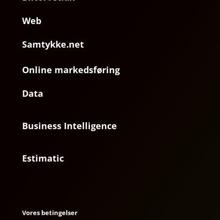
Web
Samtykke.net
Online markedsføring
Data
Business Intelligence
Estimatic
Vores betingelser