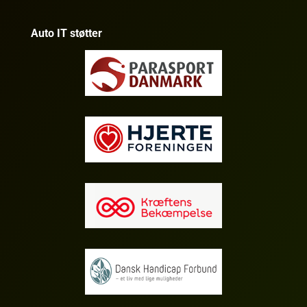
Auto IT støtter