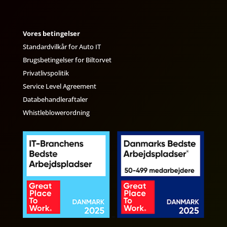
Vores betingelser
Standardvilkår for Auto IT
Brugsbetingelser for Biltorvet
Privatlivspolitik
Service Level Agreement
Databehandleraftaler
Whistleblowerordning