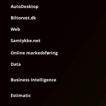
AutoDesktop
Biltorvet.dk
Web
Samtykke.net
Online markedsføring
Data
Business Intelligence
Estimatic