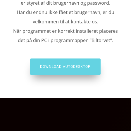
er styret af dit brugernavn og password.
Har du endnu ikke fået et brugernavn, er du
velkommen til at kontakte os.
Når programmet er korrekt installeret placeres
det på din PC i programmappen “Biltorvet”.
DOWNLOAD AUTODESKTOP