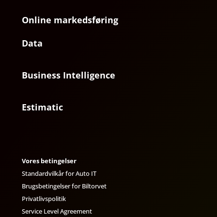
Online markedsføring
Data
Business Intelligence
Estimatic
Vores betingelser
Standardvilkår for Auto IT
Brugsbetingelser for Biltorvet
Privatlivspolitik
Service Level Agreement