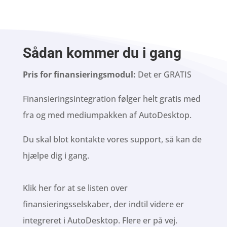
Sådan kommer du i gang
Pris for finansieringsmodul:
Det er GRATIS
Finansieringsintegration følger helt gratis med
fra og med mediumpakken af AutoDesktop.
Du skal
blot kontakte vores support
, så kan de
hjælpe dig i gang.
Klik her for at se listen over
finansieringsselskaber, der indtil videre er
integreret i AutoDesktop. Flere er på vej.