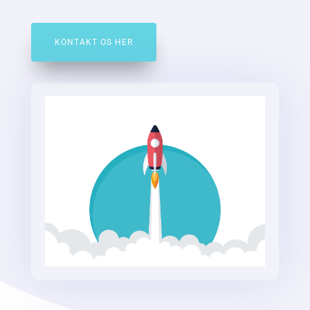
KONTAKT OS HER