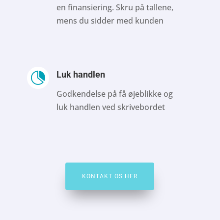
en finansiering. Skru på tallene,
mens du sidder med kunden
Luk handlen

Godkendelse på få øjeblikke og
luk handlen ved skrivebordet
KONTAKT OS HER