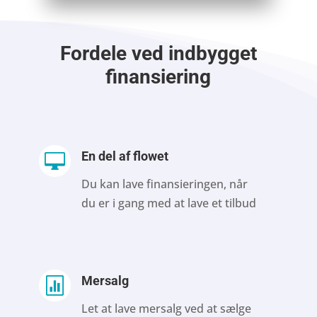
Fordele ved indbygget
finansiering
En del af flowet

Du kan lave finansieringen, når
du er i gang med at lave et tilbud
Mersalg

Let at lave mersalg ved at sælge