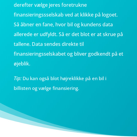
derefter vælge jeres foretrukne
finansieringssselskab ved at klikke på logoet.
Så åbner en fane, hvor bil og kundens data
allerede er udfyldt. Så er det blot er at skrue på
tallene. Data sendes direkte til
finansieringsselskabet og bliver godkendt på et
øjeblik.
Tip:
Du kan også blot højreklikke på en bil i
billisten og vælge finansiering.