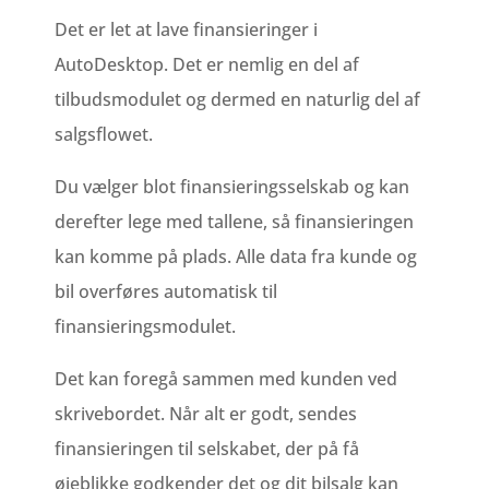
Det er let at lave finansieringer i
AutoDesktop. Det er nemlig en del af
tilbudsmodulet og dermed en naturlig del af
salgsflowet.
Du vælger blot finansieringsselskab og kan
derefter lege med tallene, så finansieringen
kan komme på plads. Alle data fra kunde og
bil overføres automatisk til
finansieringsmodulet.
Det kan foregå sammen med kunden ved
skrivebordet. Når alt er godt, sendes
finansieringen til selskabet, der på få
øjeblikke godkender det og dit bilsalg kan