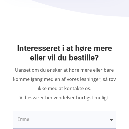
Interesseret i at høre mere
eller vil du bestille?
Uanset om du ønsker at høre mere eller bare
komme igang med en af vores løsninger, så tøv
ikke med at kontakte os.
Vi besvarer henvendelser hurtigst muligt.