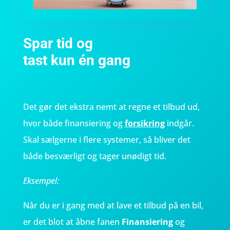
Spar tid og
tast kun én gang
Det gør det ekstra nemt at regne et tilbud ud,
hvor både finansiering og
forsikring
indgår.
Skal sælgerne i flere systemer, så bliver det
både besværligt og tager unødigt tid.
Eksempel:
Når du er i gang med at lave et tilbud på en bil,
er det blot at åbne fanen
Finansiering
og