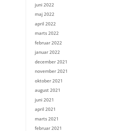
juni 2022
maj 2022
april 2022
marts 2022
februar 2022
januar 2022
december 2021
november 2021
oktober 2021
august 2021
juni 2021
april 2021
marts 2021
februar 2021