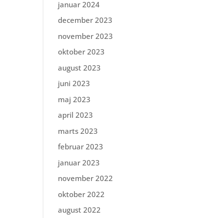
januar 2024
december 2023
november 2023
oktober 2023
august 2023
juni 2023
maj 2023
april 2023
marts 2023
februar 2023
januar 2023
november 2022
oktober 2022
august 2022