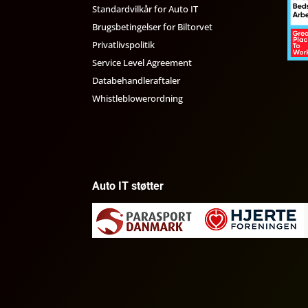
Standardvilkår for Auto IT
Brugsbetingelser for Biltorvet
Privatlivspolitik
Service Level Agreement
Databehandleraftaler
Whistleblowerordning
Auto IT støtter