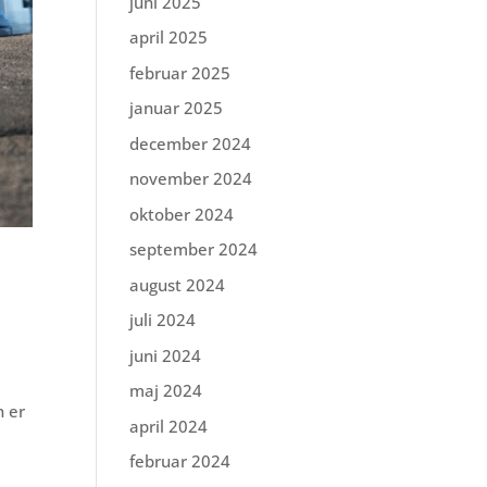
juni 2025
april 2025
februar 2025
januar 2025
december 2024
november 2024
oktober 2024
september 2024
august 2024
juli 2024
juni 2024
maj 2024
n er
april 2024
februar 2024