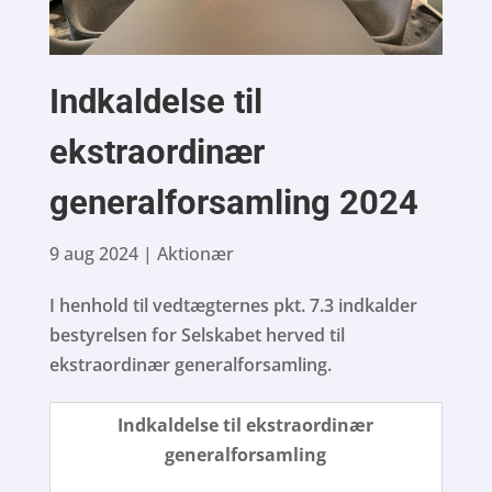
Indkaldelse til
ekstraordinær
generalforsamling 2024
9 aug 2024
|
Aktionær
I henhold til vedtægternes pkt. 7.3 indkalder
bestyrelsen for Selskabet herved til
ekstraordinær generalforsamling.
Indkaldelse til ekstraordinær
generalforsamling