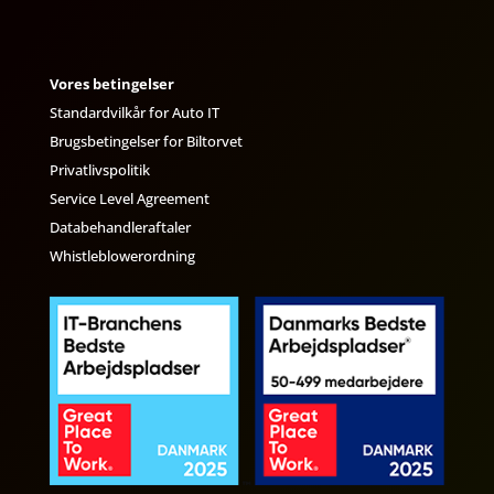
Vores betingelser
Standardvilkår for Auto IT
Brugsbetingelser for Biltorvet
Privatlivspolitik
Service Level Agreement
Databehandleraftaler
Whistleblowerordning