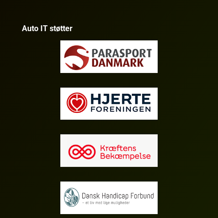
Auto IT støtter