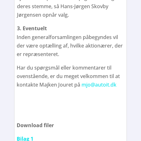
deres stemme, så Hans-Jørgen Skovby
Jørgensen opnår valg.
3. Eventuelt
Inden generalforsamlingen påbegyndes vil
der være optælling af, hvilke aktionærer, der
er repræsenteret.
Har du spørgsmål eller kommentarer til
ovenstående, er du meget velkommen til at
kontakte Majken Jouret på
mjo@autoit.dk
Download filer
Bilag 1