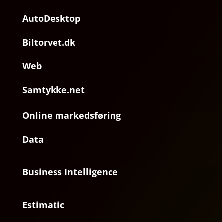
AutoDesktop
Biltorvet.dk
Web
Samtykke.net
Online markedsføring
Data
Business Intelligence
Estimatic