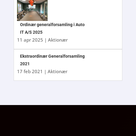
Ordinær generalforsamling i Auto
IT A/S 2025
11 apr 2025
|
Aktionær
Ekstraordinær Generalforsamling
2021
17 feb 2021
|
Aktionær