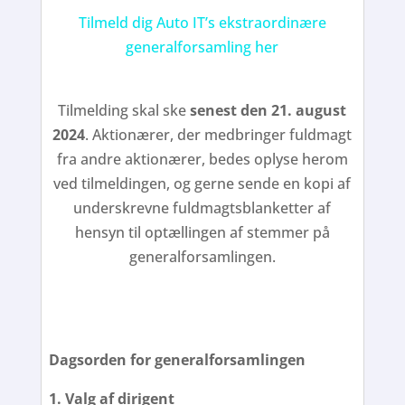
Tilmeld dig Auto IT’s ekstraordinære
generalforsamling her
Tilmelding skal ske
senest den 21. august
2024
. Aktionærer, der medbringer fuldmagt
fra andre aktionærer, bedes oplyse herom
ved tilmeldingen, og gerne sende en kopi af
underskrevne fuldmagtsblanketter af
hensyn til optællingen af stemmer på
generalforsamlingen.
Dagsorden for generalforsamlingen
1. Valg af dirigent