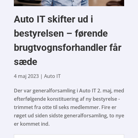
Auto IT skifter ud i
bestyrelsen – førende
brugtvognsforhandler får
sæde
4 maj 2023
|
Auto IT
Der var generalforsamling i Auto IT 2. maj, med
efterfølgende konstituering af ny bestyrelse -
trimmet fra otte til seks medlemmer. Fire er
røget ud siden sidste generalforsamling, to nye
er kommet ind.