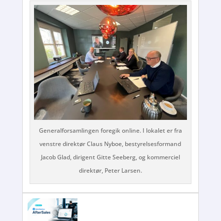
Generalforsamlingen foregik online. I lokalet er fra
venstre direktør Claus Nyboe, bestyrelsesformand
Jacob Glad, dirigent Gitte Seeberg, og kommerciel
direktør, Peter Larsen.