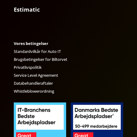
Estimatic
Vores betingelser
Standardvilkår for Auto IT
Brugsbetingelser for Biltorvet
Privatlivspolitik
Service Level Agreement
Databehandleraftaler
Whistleblowerordning