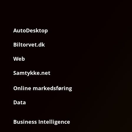
AutoDesktop
Biltorvet.dk
Web
Samtykke.net
Online markedsføring
Data
Business Intelligence