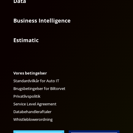
Data
Business Intelligence
Estimatic
Vores betingelser
Standardvilkår for Auto IT
Brugsbetingelser for Biltorvet
Privatlivspolitik
Service Level Agreement
Databehandleraftaler
Whistleblowerordning