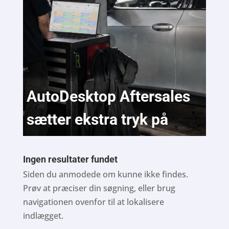
AutoDesktop Aftersales
sætter ekstra tryk på
Ingen resultater fundet
Siden du anmodede om kunne ikke findes.
Prøv at præciser din søgning, eller brug
navigationen ovenfor til at lokalisere
indlægget.