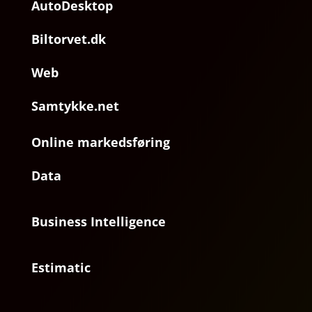
AutoDesktop
Biltorvet.dk
Web
Samtykke.net
Online markedsføring
Data
Business Intelligence
Estimatic