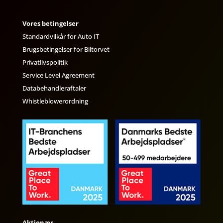
Vores betingelser
Standardvilkår for Auto IT
Brugsbetingelser for Biltorvet
Privatlivspolitik
Service Level Agreement
Databehandleraftaler
Whistleblowerordning
Aktionær