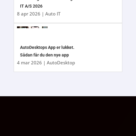
IT A/S 2026
8 apr 2026
|
Auto IT
AutoDesktops App er lukket.
Sådan får du den nye app
4 mar 2026
|
AutoDesktop