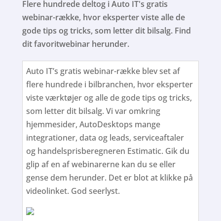
Flere hundrede deltog i Auto IT's gratis
webinar-række, hvor eksperter viste alle de
gode tips og tricks, som letter dit bilsalg. Find
dit favoritwebinar herunder.
Auto IT’s gratis webinar-række blev set af
flere hundrede i bilbranchen, hvor eksperter
viste værktøjer og alle de gode tips og tricks,
som letter dit bilsalg. Vi var omkring
hjemmesider, AutoDesktops mange
integrationer, data og leads, serviceaftaler
og handelsprisberegneren Estimatic. Gik du
glip af en af webinarerne kan du se eller
gense dem herunder. Det er blot at klikke på
videolinket. God seerlyst.