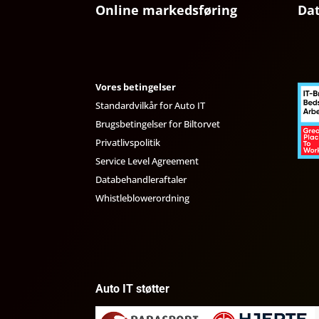
Online markedsføring
Da
Vores betingelser
Standardvilkår for Auto IT
Brugsbetingelser for Biltorvet
Privatlivspolitik
Service Level Agreement
Databehandleraftaler
Whistleblowerordning
Auto IT støtter