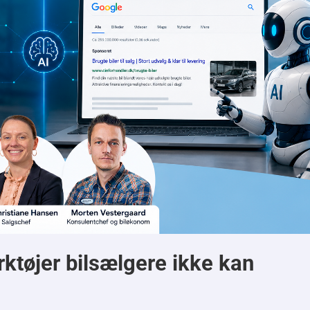
ktøjer bilsælgere ikke kan