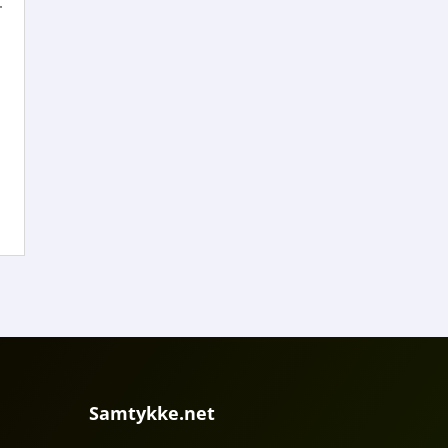
.
Samtykke.net