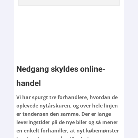
Nedgang skyldes online-
handel
Vi har spurgt tre forhandlere, hvordan de
oplevede nytårskuren, og over hele linjen
er tendensen den samme. Der er lange
leveringstider på de nye biler og så mener
en enkelt forhandler, at nyt købemønster