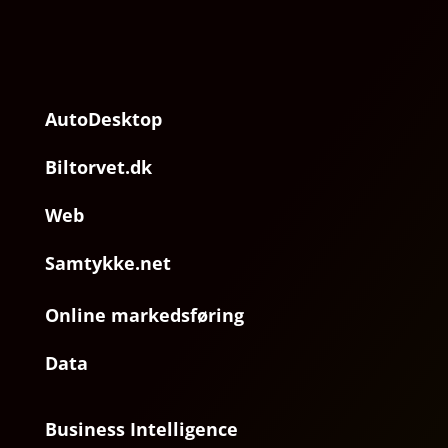
AutoDesktop
Biltorvet.dk
Web
Samtykke.net
Online markedsføring
Data
Business Intelligence