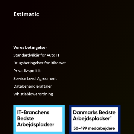
Estimatic
Vores betingelser
Standardvilkår for Auto IT
Brugsbetingelser for Biltorvet
Privatlivspolitik
Service Level Agreement
Databehandleraftaler
Whistleblowerordning