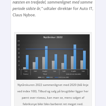
næsten en tredjedel, sammenlignet med samme
periode sidste år,”
udtaler direktør for Auto IT,
Claus Nyboe.
Nytårskuren 2022 sammenlignet med 2020 (blå linje
ved index 100). Tilbud og salg på brugtbiler ligger her
pænt over niveau, kan man se, mens salget af
fabriksnye biler blev barberet ret meget ned.