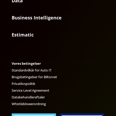
Data
Business Intelligence
Estimatic
Vores betingelser
Standardvilkår for Auto IT
Brugsbetingelser for Biltorvet
Privatlivspolitik
Service Level Agreement
Databehandleraftaler
Whistleblowerordning