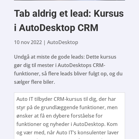
Tab aldrig et lead: Kursus
i AutoDesktop CRM
10 nov 2022
|
AutoDesktop
Undgå at miste de gode leads: Dette kursus
gør dig til mester i AutoDesktops CRM-
funktioner, så flere leads bliver fulgt op, og du
sælger flere biler.
Auto IT tilbyder CRM-kursus til dig, der har
styr på de grundlæggende funktioner, men
ønsker at få en dybere forståelse for
funktioner og nyheder i AutoDesktop. Kom
og vær med, når Auto IT’s konsulenter laver