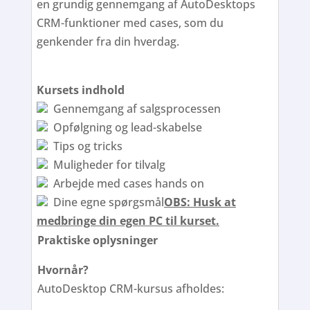
en grundig gennemgang af AutoDesktops
CRM-funktioner med cases, som du
genkender fra din hverdag.
Kursets indhold
Gennemgang af salgsprocessen
Opfølgning og lead-skabelse
Tips og tricks
Muligheder for tilvalg
Arbejde med cases hands on
Dine egne spørgsmål
OBS: Husk at
medbringe din egen PC til kurset.
Praktiske oplysninger
Hvornår?
AutoDesktop CRM-kursus afholdes: