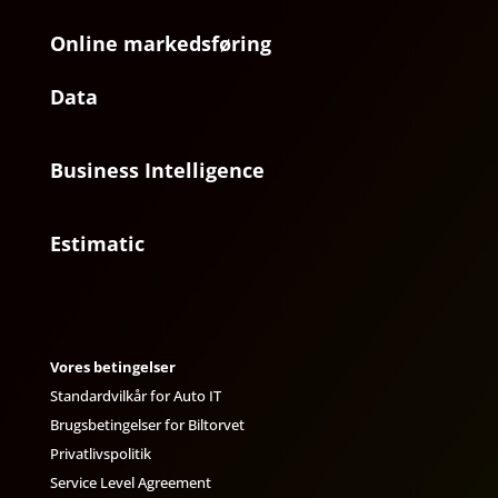
Online markedsføring
Data
Business Intelligence
Estimatic
Vores betingelser
Standardvilkår for Auto IT
Brugsbetingelser for Biltorvet
Privatlivspolitik
Service Level Agreement