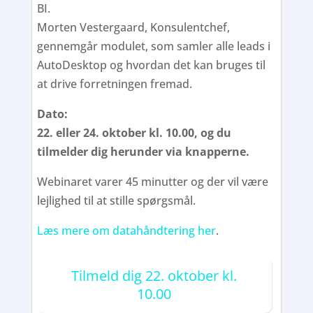
BI.
Morten Vestergaard, Konsulentchef,
gennemgår modulet, som samler alle leads i
AutoDesktop og hvordan det kan bruges til
at drive forretningen fremad.
Dato:
22. eller 24. oktober kl. 10.00, og du
tilmelder dig herunder via knapperne.
Webinaret varer 45 minutter og der vil være
lejlighed til at stille spørgsmål.
Læs mere om datahåndtering her
.
Tilmeld dig 22. oktober kl.
10.00