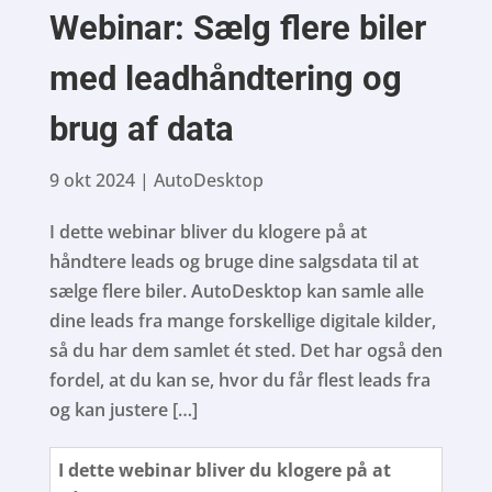
Webinar: Sælg flere biler
med leadhåndtering og
brug af data
9 okt 2024
|
AutoDesktop
I dette webinar bliver du klogere på at
håndtere leads og bruge dine salgsdata til at
sælge flere biler. AutoDesktop kan samle alle
dine leads fra mange forskellige digitale kilder,
så du har dem samlet ét sted. Det har også den
fordel, at du kan se, hvor du får flest leads fra
og kan justere […]
I dette webinar bliver du klogere på at