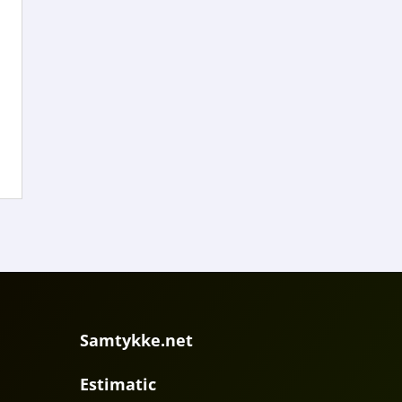
Samtykke.net
Estimatic