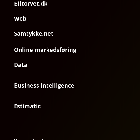
Biltorvet.dk
Web
Samtykke.net
Online markedsføring
Data
Business Intelligence
Estimatic