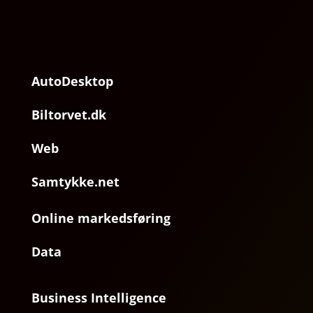
AutoDesktop
Biltorvet.dk
Web
Samtykke.net
Online markedsføring
Data
Business Intelligence