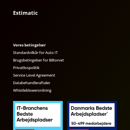
Estimatic
Vores betingelser
Standardvilkår for Auto IT
Brugsbetingelser for Biltorvet
Privatlivspolitik
Service Level Agreement
Databehandleraftaler
Whistleblowerordning