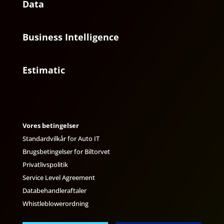
Data
Business Intelligence
Estimatic
Vores betingelser
Standardvilkår for Auto IT
Brugsbetingelser for Biltorvet
Privatlivspolitik
Service Level Agreement
Databehandleraftaler
Whistleblowerordning