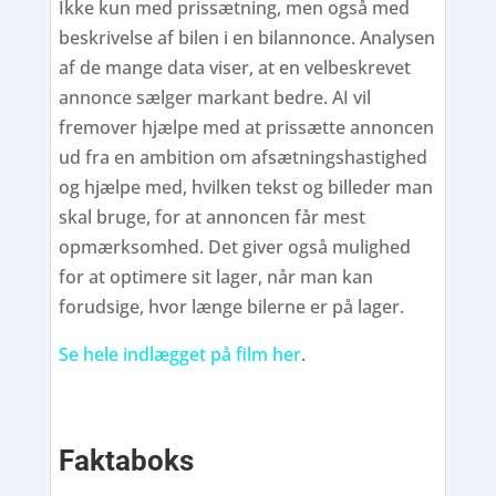
Ikke kun med prissætning, men også med
beskrivelse af bilen i en bilannonce. Analysen
af de mange data viser, at en velbeskrevet
annonce sælger markant bedre. AI vil
fremover hjælpe med at prissætte annoncen
ud fra en ambition om afsætningshastighed
og hjælpe med, hvilken tekst og billeder man
skal bruge, for at annoncen får mest
opmærksomhed. Det giver også mulighed
for at optimere sit lager, når man kan
forudsige, hvor længe bilerne er på lager.
Se hele indlægget på film her
.
Faktaboks