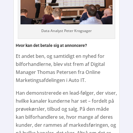
Data Analyst Peter Krogsager
Hvor kan det betale sig at annoncere?
Et andet ben, og samtidigt en nyhed for
bilforhandlerne, blev vist frem af Digital
Manager Thomas Petersen fra Online
Marketingsafdelingen i Auto IT.
Han demonstrerede en lead-følger, der viser,
hvilke kanaler kunderne har set – fordelt på
prøvekørsler, tilbud og salg. På den måde
kan bilforhandlere se, hvor mange af deres
kunder, der rammes af markedsføringen, og