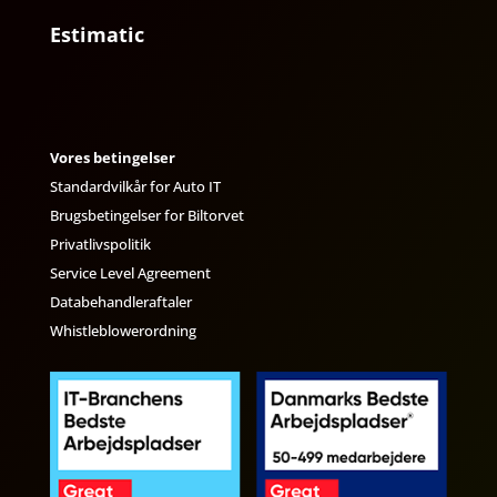
Estimatic
Vores betingelser
Standardvilkår for Auto IT
Brugsbetingelser for Biltorvet
Privatlivspolitik
Service Level Agreement
Databehandleraftaler
Whistleblowerordning