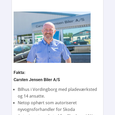
Fakta:
Carsten Jensen Biler A/S
Bilhus i Vordingborg med pladeværksted
og 14 ansatte.
Netop ophørt som autoriseret
nyvognsforhandler for Skoda