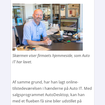
Skærmen viser firmaets hjemmeside, som Auto
IT har lavet.
Af samme grund, har han lagt online-
tilstedeværelsen i hænderne på Auto IT. Med
salgsprogrammet AutoDesktop, kan han
med et flueben få sine biler udstillet på