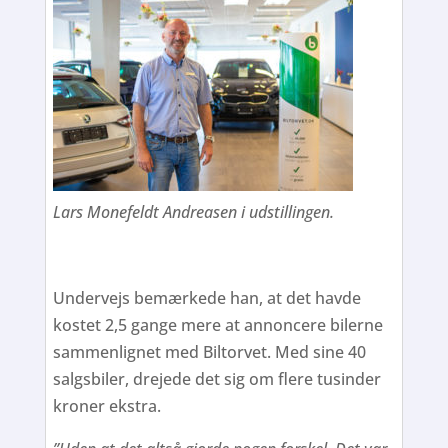
Lars Monefeldt Andreasen i udstillingen.
Undervejs bemærkede han, at det havde
kostet 2,5 gange mere at annoncere bilerne
sammenlignet med Biltorvet. Med sine 40
salgsbiler, drejede det sig om flere tusinder
kroner ekstra.