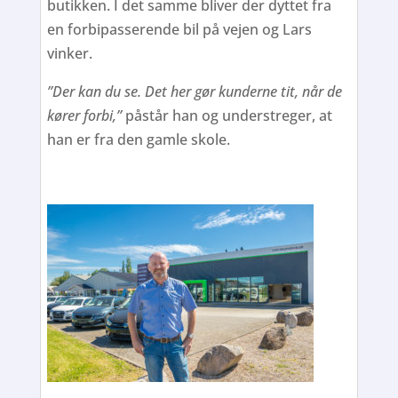
butikken. I det samme bliver der dyttet fra
en forbipasserende bil på vejen og Lars
vinker.
”Der kan du se. Det her gør kunderne tit, når de
kører forbi,”
påstår han og understreger, at
han er fra den gamle skole.