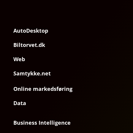
AutoDesktop
Biltorvet.dk
Web
Samtykke.net
Online markedsføring
Data
Business Intelligence