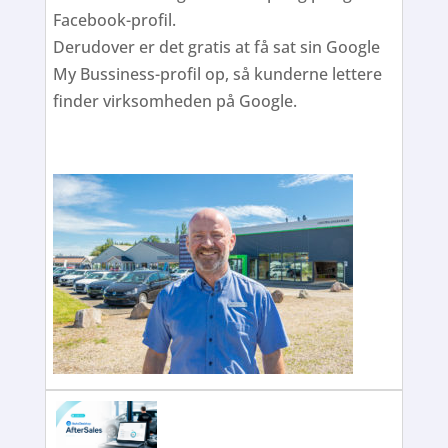
Facebook-profil.
Derudover er det gratis at få sat sin Google
My Bussiness-profil op, så kunderne lettere
finder virksomheden på Google.