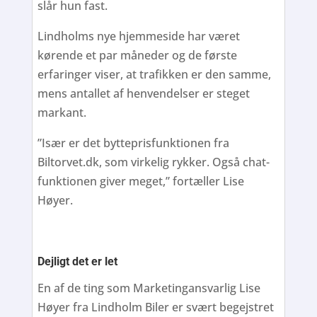
slår hun fast.
Lindholms nye hjemmeside har været
kørende et par måneder og de første
erfaringer viser, at trafikken er den samme,
mens antallet af henvendelser er steget
markant.
”Især er det bytteprisfunktionen fra
Biltorvet.dk, som virkelig rykker. Også chat-
funktionen giver meget,” fortæller Lise
Høyer.
Dejligt det er let
En af de ting som Marketingansvarlig Lise
Høyer fra Lindholm Biler er svært begejstret