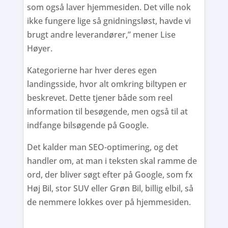
som også laver hjemmesiden. Det ville nok
ikke fungere lige så gnidningsløst, havde vi
brugt andre leverandører,” mener Lise
Høyer.
Kategorierne har hver deres egen
landingsside, hvor alt omkring biltypen er
beskrevet. Dette tjener både som reel
information til besøgende, men også til at
indfange bilsøgende på Google.
Det kalder man SEO-optimering, og det
handler om, at man i teksten skal ramme de
ord, der bliver søgt efter på Google, som fx
Høj Bil, stor SUV eller Grøn Bil, billig elbil, så
de nemmere lokkes over på hjemmesiden.