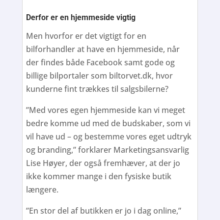
Derfor er en hjemmeside vigtig
Men hvorfor er det vigtigt for en
bilforhandler at have en hjemmeside, når
der findes både Facebook samt gode og
billige bilportaler som biltorvet.dk, hvor
kunderne fint trækkes til salgsbilerne?
”Med vores egen hjemmeside kan vi meget
bedre komme ud med de budskaber, som vi
vil have ud – og bestemme vores eget udtryk
og branding,” forklarer Marketingsansvarlig
Lise Høyer, der også fremhæver, at der jo
ikke kommer mange i den fysiske butik
længere.
”En stor del af butikken er jo i dag online,”