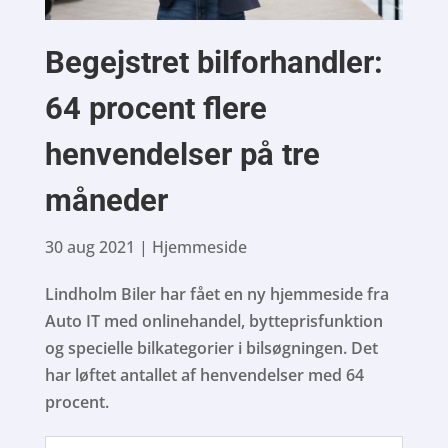
Begejstret bilforhandler:
64 procent flere
henvendelser på tre
måneder
30 aug 2021
|
Hjemmeside
Lindholm Biler har fået en ny hjemmeside fra
Auto IT med onlinehandel, bytteprisfunktion
og specielle bilkategorier i bilsøgningen. Det
har løftet antallet af henvendelser med 64
procent.