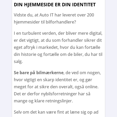
DIN HJEMMESIDE ER DIN IDENTITET
Vidste du, at Auto IT har leveret over 200
hjemmesider til bilforhandlere?
I en turbulent verden, der bliver mere digital,
er det vigtigt, at du som forhandler sikrer dit
eget aftryk i markedet, hvor du kan fortælle
din historie og fortælle om de biler, du har til
salg.
Se bare på bilmærkerne
, de ved om nogen,
hvor vigtigt en skarp identitet er, og gør
meget for at sikre den overalt, også online.
Det er derfor nybilsforretninger har så
mange og klare retningslinjer.
Selv om det kan være fint at læne sig op ad