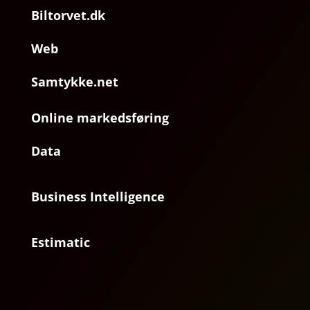
Biltorvet.dk
Web
Samtykke.net
Online markedsføring
Data
Business Intelligence
Estimatic