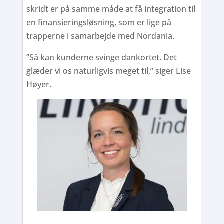
skridt er på samme måde at få integration til
en finansieringsløsning, som er lige på
trapperne i samarbejde med Nordania.
”Så kan kunderne svinge dankortet. Det
glæder vi os naturligvis meget til,” siger Lise
Høyer.