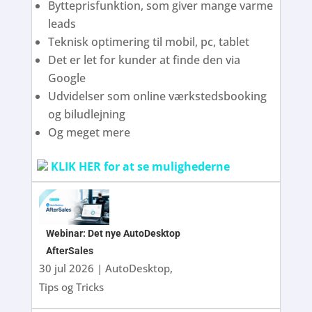
Bytteprisfunktion, som giver mange varme
leads
Teknisk optimering til mobil, pc, tablet
Det er let for kunder at finde den via
Google
Udvidelser som online værkstedsbooking
og biludlejning
Og meget mere
KLIK HER for at se mulighederne
Webinar: Det nye AutoDesktop
AfterSales
30 jul 2026
|
AutoDesktop
,
Tips og Tricks